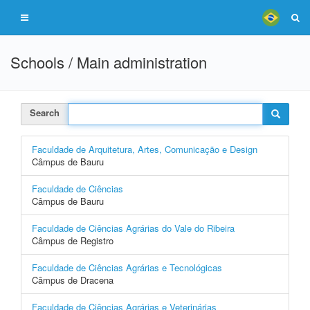
Schools / Main administration
Search
Faculdade de Arquitetura, Artes, Comunicação e Design
Câmpus de Bauru
Faculdade de Ciências
Câmpus de Bauru
Faculdade de Ciências Agrárias do Vale do Ribeira
Câmpus de Registro
Faculdade de Ciências Agrárias e Tecnológicas
Câmpus de Dracena
Faculdade de Ciências Agrárias e Veterinárias