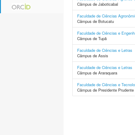
Câmpus de Jaboticabal
Faculdade de Ciências Agronôm
Câmpus de Botucatu
Faculdade de Ciências e Engenh
Câmpus de Tupã
Faculdade de Ciências e Letras
Câmpus de Assis
Faculdade de Ciências e Letras
Câmpus de Araraquara
Faculdade de Ciências e Tecnolo
Câmpus de Presidente Prudente