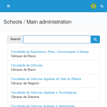
Schools / Main administration
Search
Faculdade de Arquitetura, Artes, Comunicação e Design
Câmpus de Bauru
Faculdade de Ciências
Câmpus de Bauru
Faculdade de Ciências Agrárias do Vale do Ribeira
Câmpus de Registro
Faculdade de Ciências Agrárias e Tecnológicas
Câmpus de Dracena
Faculdade de Ciências Agrárias e Veterinárias