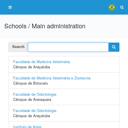
Schools / Main administration
Search
Faculdade de Medicina Veterinária
Câmpus de Araçatuba
Faculdade de Medicina Veterinária e Zootecnia
Câmpus de Botucatu
Faculdade de Odontologia
Câmpus de Araraquara
Faculdade de Odontologia
Câmpus de Araçatuba
Instituto de Artes