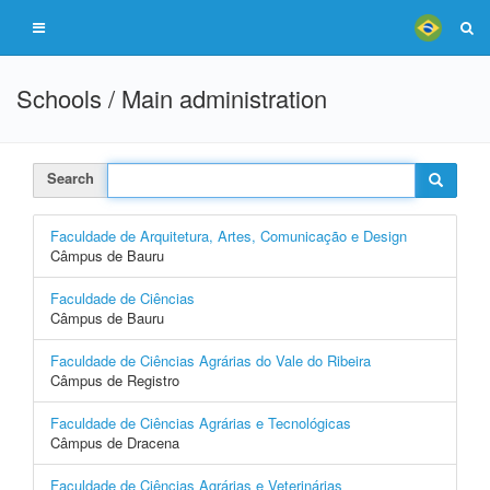
Schools / Main administration
Search
Faculdade de Arquitetura, Artes, Comunicação e Design
Câmpus de Bauru
Faculdade de Ciências
Câmpus de Bauru
Faculdade de Ciências Agrárias do Vale do Ribeira
Câmpus de Registro
Faculdade de Ciências Agrárias e Tecnológicas
Câmpus de Dracena
Faculdade de Ciências Agrárias e Veterinárias