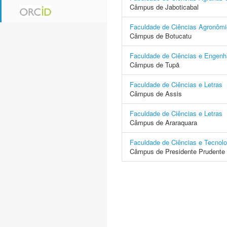
Câmpus de Jaboticabal
Faculdade de Ciências Agronôm
Câmpus de Botucatu
Faculdade de Ciências e Engenh
Câmpus de Tupã
Faculdade de Ciências e Letras
Câmpus de Assis
Faculdade de Ciências e Letras
Câmpus de Araraquara
Faculdade de Ciências e Tecnolo
Câmpus de Presidente Prudente