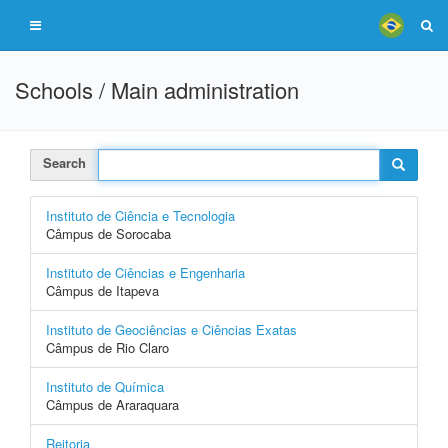
Schools / Main administration
Search
Instituto de Ciência e Tecnologia
Câmpus de Sorocaba
Instituto de Ciências e Engenharia
Câmpus de Itapeva
Instituto de Geociências e Ciências Exatas
Câmpus de Rio Claro
Instituto de Química
Câmpus de Araraquara
Reitoria