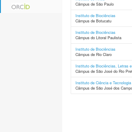
Câmpus de São Paulo
Instituto de Biociências
Câmpus de Botucatu
Instituto de Biociências
Câmpus do Litoral Paulista
Instituto de Biociências
Câmpus de Rio Claro
Instituto de Biociências, Letras 
Câmpus de São José do Rio Pre
Instituto de Ciência e Tecnologia
Câmpus de São José dos Camp