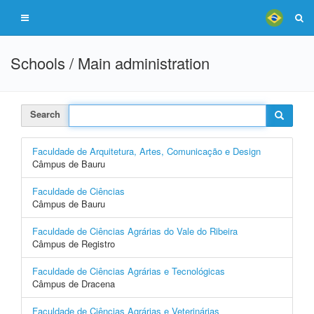
Schools / Main administration
Search
Faculdade de Arquitetura, Artes, Comunicação e Design
Câmpus de Bauru
Faculdade de Ciências
Câmpus de Bauru
Faculdade de Ciências Agrárias do Vale do Ribeira
Câmpus de Registro
Faculdade de Ciências Agrárias e Tecnológicas
Câmpus de Dracena
Faculdade de Ciências Agrárias e Veterinárias