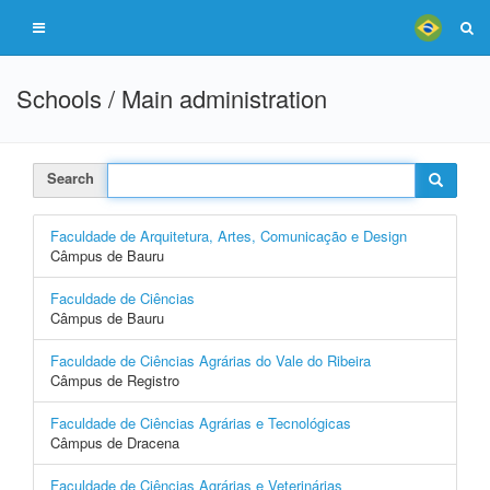
Schools / Main administration
Search
Faculdade de Arquitetura, Artes, Comunicação e Design
Câmpus de Bauru
Faculdade de Ciências
Câmpus de Bauru
Faculdade de Ciências Agrárias do Vale do Ribeira
Câmpus de Registro
Faculdade de Ciências Agrárias e Tecnológicas
Câmpus de Dracena
Faculdade de Ciências Agrárias e Veterinárias