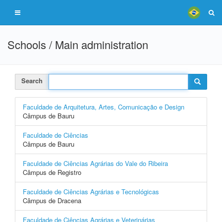
Schools / Main administration
Search
Faculdade de Arquitetura, Artes, Comunicação e Design
Câmpus de Bauru
Faculdade de Ciências
Câmpus de Bauru
Faculdade de Ciências Agrárias do Vale do Ribeira
Câmpus de Registro
Faculdade de Ciências Agrárias e Tecnológicas
Câmpus de Dracena
Faculdade de Ciências Agrárias e Veterinárias