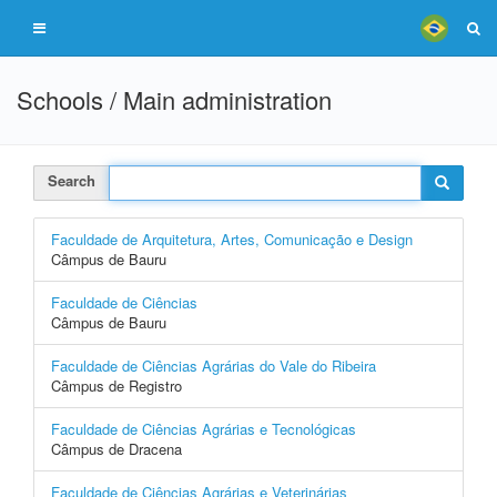
Schools / Main administration
Search
Faculdade de Arquitetura, Artes, Comunicação e Design
Câmpus de Bauru
Faculdade de Ciências
Câmpus de Bauru
Faculdade de Ciências Agrárias do Vale do Ribeira
Câmpus de Registro
Faculdade de Ciências Agrárias e Tecnológicas
Câmpus de Dracena
Faculdade de Ciências Agrárias e Veterinárias