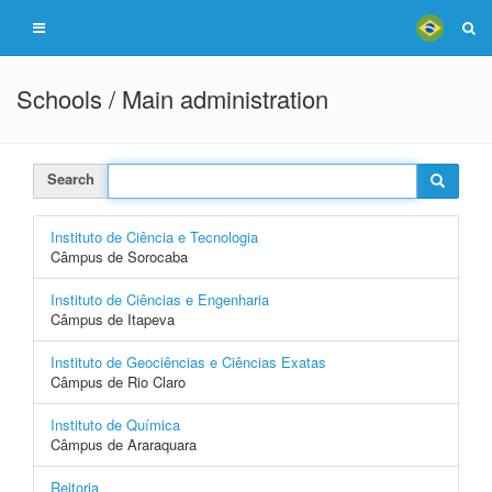
Schools / Main administration
Search
Instituto de Ciência e Tecnologia
Câmpus de Sorocaba
Instituto de Ciências e Engenharia
Câmpus de Itapeva
Instituto de Geociências e Ciências Exatas
Câmpus de Rio Claro
Instituto de Química
Câmpus de Araraquara
Reitoria