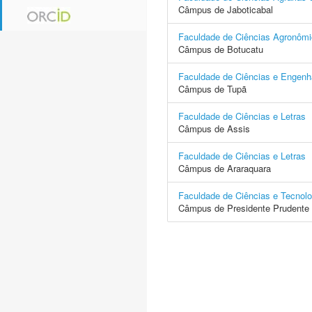
Câmpus de Jaboticabal
Faculdade de Ciências Agronôm
Câmpus de Botucatu
Faculdade de Ciências e Engenh
Câmpus de Tupã
Faculdade de Ciências e Letras
Câmpus de Assis
Faculdade de Ciências e Letras
Câmpus de Araraquara
Faculdade de Ciências e Tecnolo
Câmpus de Presidente Prudente