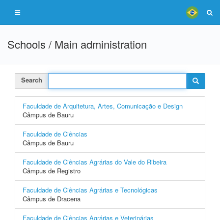
Schools / Main administration
Search
Faculdade de Arquitetura, Artes, Comunicação e Design
Câmpus de Bauru
Faculdade de Ciências
Câmpus de Bauru
Faculdade de Ciências Agrárias do Vale do Ribeira
Câmpus de Registro
Faculdade de Ciências Agrárias e Tecnológicas
Câmpus de Dracena
Faculdade de Ciências Agrárias e Veterinárias