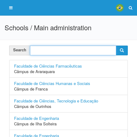
Schools / Main administration
Search
Faculdade de Ciências Farmacêuticas
Câmpus de Araraquara
Faculdade de Ciências Humanas e Sociais
Câmpus de Franca
Faculdade de Ciências, Tecnologia e Educação
Câmpus de Ourinhos
Faculdade de Engenharia
Câmpus de Ilha Solteira
Faculdade de Engenharia