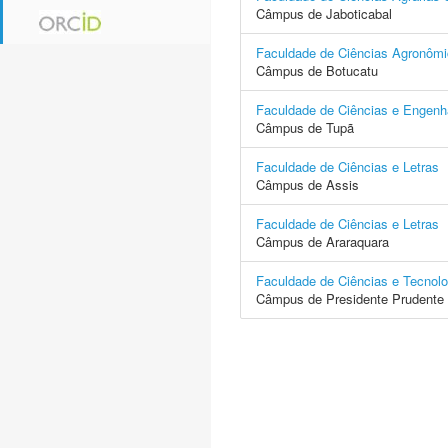
Câmpus de Jaboticabal
Faculdade de Ciências Agronôm
Câmpus de Botucatu
Faculdade de Ciências e Engenh
Câmpus de Tupã
Faculdade de Ciências e Letras
Câmpus de Assis
Faculdade de Ciências e Letras
Câmpus de Araraquara
Faculdade de Ciências e Tecnolo
Câmpus de Presidente Prudente