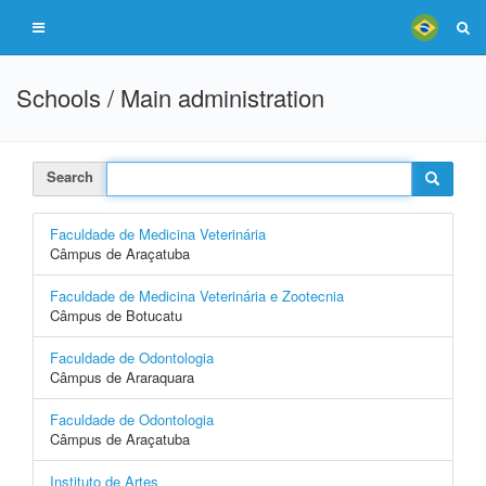
Schools / Main administration
Search
Faculdade de Medicina Veterinária
Câmpus de Araçatuba
Faculdade de Medicina Veterinária e Zootecnia
Câmpus de Botucatu
Faculdade de Odontologia
Câmpus de Araraquara
Faculdade de Odontologia
Câmpus de Araçatuba
Instituto de Artes