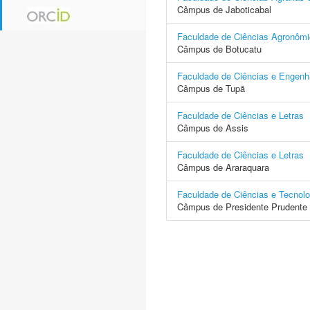
Câmpus de Jaboticabal
Faculdade de Ciências Agronôm
Câmpus de Botucatu
Faculdade de Ciências e Engenh
Câmpus de Tupã
Faculdade de Ciências e Letras
Câmpus de Assis
Faculdade de Ciências e Letras
Câmpus de Araraquara
Faculdade de Ciências e Tecnolo
Câmpus de Presidente Prudente