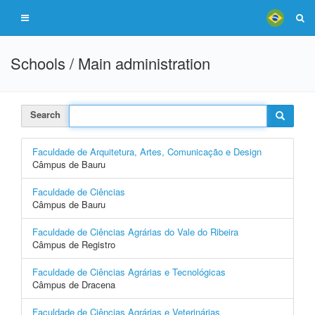
Schools / Main administration
Search
Faculdade de Arquitetura, Artes, Comunicação e Design
Câmpus de Bauru
Faculdade de Ciências
Câmpus de Bauru
Faculdade de Ciências Agrárias do Vale do Ribeira
Câmpus de Registro
Faculdade de Ciências Agrárias e Tecnológicas
Câmpus de Dracena
Faculdade de Ciências Agrárias e Veterinárias