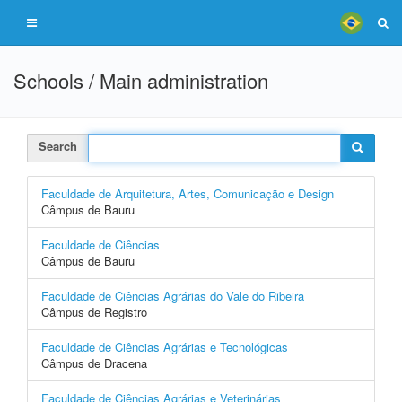
Schools / Main administration
Search
Faculdade de Arquitetura, Artes, Comunicação e Design
Câmpus de Bauru
Faculdade de Ciências
Câmpus de Bauru
Faculdade de Ciências Agrárias do Vale do Ribeira
Câmpus de Registro
Faculdade de Ciências Agrárias e Tecnológicas
Câmpus de Dracena
Faculdade de Ciências Agrárias e Veterinárias