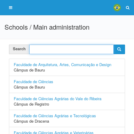
Schools / Main administration
Search
Faculdade de Arquitetura, Artes, Comunicação e Design
Câmpus de Bauru
Faculdade de Ciências
Câmpus de Bauru
Faculdade de Ciências Agrárias do Vale do Ribeira
Câmpus de Registro
Faculdade de Ciências Agrárias e Tecnológicas
Câmpus de Dracena
Faculdade de Ciências Agrárias e Veterinárias