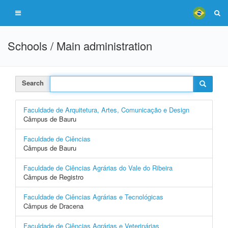
Schools / Main administration
Search
Faculdade de Arquitetura, Artes, Comunicação e Design
Câmpus de Bauru
Faculdade de Ciências
Câmpus de Bauru
Faculdade de Ciências Agrárias do Vale do Ribeira
Câmpus de Registro
Faculdade de Ciências Agrárias e Tecnológicas
Câmpus de Dracena
Faculdade de Ciências Agrárias e Veterinárias