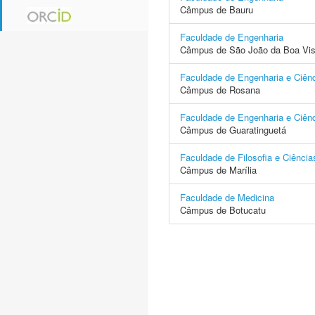
Câmpus de Bauru
Faculdade de Engenharia
Câmpus de São João da Boa Vis
Faculdade de Engenharia e Ciên
Câmpus de Rosana
Faculdade de Engenharia e Ciên
Câmpus de Guaratinguetá
Faculdade de Filosofia e Ciência
Câmpus de Marília
Faculdade de Medicina
Câmpus de Botucatu