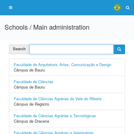
Schools / Main administration
Search
Faculdade de Arquitetura, Artes, Comunicação e Design
Câmpus de Bauru
Faculdade de Ciências
Câmpus de Bauru
Faculdade de Ciências Agrárias do Vale do Ribeira
Câmpus de Registro
Faculdade de Ciências Agrárias e Tecnológicas
Câmpus de Dracena
Faculdade de Ciências Agrárias e Veterinárias