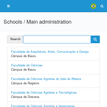
Schools / Main administration
Search
Faculdade de Arquitetura, Artes, Comunicação e Design
Câmpus de Bauru
Faculdade de Ciências
Câmpus de Bauru
Faculdade de Ciências Agrárias do Vale do Ribeira
Câmpus de Registro
Faculdade de Ciências Agrárias e Tecnológicas
Câmpus de Dracena
Faculdade de Ciências Agrárias e Veterinárias