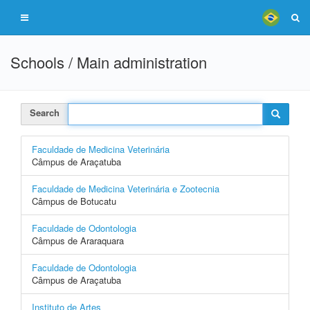
Schools / Main administration
Search
Faculdade de Medicina Veterinária
Câmpus de Araçatuba
Faculdade de Medicina Veterinária e Zootecnia
Câmpus de Botucatu
Faculdade de Odontologia
Câmpus de Araraquara
Faculdade de Odontologia
Câmpus de Araçatuba
Instituto de Artes