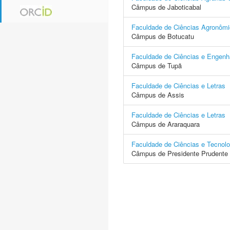
Câmpus de Jaboticabal
Faculdade de Ciências Agronôm
Câmpus de Botucatu
Faculdade de Ciências e Engenh
Câmpus de Tupã
Faculdade de Ciências e Letras
Câmpus de Assis
Faculdade de Ciências e Letras
Câmpus de Araraquara
Faculdade de Ciências e Tecnolo
Câmpus de Presidente Prudente