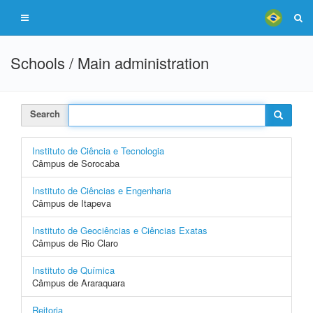
Schools / Main administration
Search
Instituto de Ciência e Tecnologia
Câmpus de Sorocaba
Instituto de Ciências e Engenharia
Câmpus de Itapeva
Instituto de Geociências e Ciências Exatas
Câmpus de Rio Claro
Instituto de Química
Câmpus de Araraquara
Reitoria