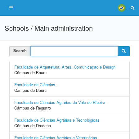
Schools / Main administration
Search
Faculdade de Arquitetura, Artes, Comunicação e Design
Câmpus de Bauru
Faculdade de Ciências
Câmpus de Bauru
Faculdade de Ciências Agrárias do Vale do Ribeira
Câmpus de Registro
Faculdade de Ciências Agrárias e Tecnológicas
Câmpus de Dracena
Faculdade de Ciências Agrárias e Veterinárias