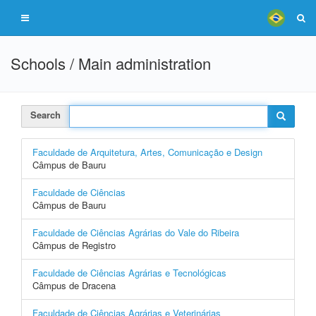
Schools / Main administration
Search
Faculdade de Arquitetura, Artes, Comunicação e Design
Câmpus de Bauru
Faculdade de Ciências
Câmpus de Bauru
Faculdade de Ciências Agrárias do Vale do Ribeira
Câmpus de Registro
Faculdade de Ciências Agrárias e Tecnológicas
Câmpus de Dracena
Faculdade de Ciências Agrárias e Veterinárias