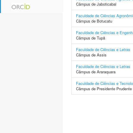
Câmpus de Jaboticabal
Faculdade de Ciências Agronôm
Câmpus de Botucatu
Faculdade de Ciências e Engenh
Câmpus de Tupã
Faculdade de Ciências e Letras
Câmpus de Assis
Faculdade de Ciências e Letras
Câmpus de Araraquara
Faculdade de Ciências e Tecnolo
Câmpus de Presidente Prudente