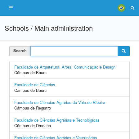
Schools / Main administration
Search
Faculdade de Arquitetura, Artes, Comunicação e Design
Câmpus de Bauru
Faculdade de Ciências
Câmpus de Bauru
Faculdade de Ciências Agrárias do Vale do Ribeira
Câmpus de Registro
Faculdade de Ciências Agrárias e Tecnológicas
Câmpus de Dracena
Faculdade de Ciências Agrárias e Veterinárias