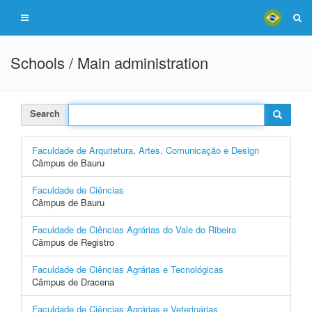
Schools / Main administration
Search
Faculdade de Arquitetura, Artes, Comunicação e Design
Câmpus de Bauru
Faculdade de Ciências
Câmpus de Bauru
Faculdade de Ciências Agrárias do Vale do Ribeira
Câmpus de Registro
Faculdade de Ciências Agrárias e Tecnológicas
Câmpus de Dracena
Faculdade de Ciências Agrárias e Veterinárias