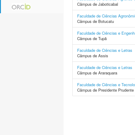
Câmpus de Jaboticabal
Faculdade de Ciências Agronôm
Câmpus de Botucatu
Faculdade de Ciências e Engenh
Câmpus de Tupã
Faculdade de Ciências e Letras
Câmpus de Assis
Faculdade de Ciências e Letras
Câmpus de Araraquara
Faculdade de Ciências e Tecnolo
Câmpus de Presidente Prudente