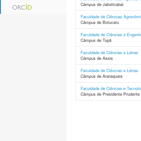
Câmpus de Jaboticabal
Faculdade de Ciências Agronôm
Câmpus de Botucatu
Faculdade de Ciências e Engenh
Câmpus de Tupã
Faculdade de Ciências e Letras
Câmpus de Assis
Faculdade de Ciências e Letras
Câmpus de Araraquara
Faculdade de Ciências e Tecnolo
Câmpus de Presidente Prudente