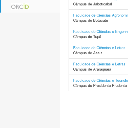
Câmpus de Jaboticabal
Faculdade de Ciências Agronôm
Câmpus de Botucatu
Faculdade de Ciências e Engenh
Câmpus de Tupã
Faculdade de Ciências e Letras
Câmpus de Assis
Faculdade de Ciências e Letras
Câmpus de Araraquara
Faculdade de Ciências e Tecnolo
Câmpus de Presidente Prudente