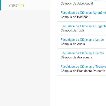
Câmpus de Jaboticabal
Faculdade de Ciências Agronôm
Câmpus de Botucatu
Faculdade de Ciências e Engenh
Câmpus de Tupã
Faculdade de Ciências e Letras
Câmpus de Assis
Faculdade de Ciências e Letras
Câmpus de Araraquara
Faculdade de Ciências e Tecnolo
Câmpus de Presidente Prudente