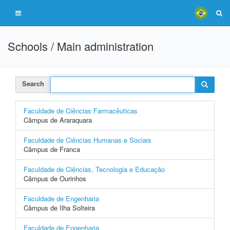
Schools / Main administration
Search
Faculdade de Ciências Farmacêuticas
Câmpus de Araraquara
Faculdade de Ciências Humanas e Sociais
Câmpus de Franca
Faculdade de Ciências, Tecnologia e Educação
Câmpus de Ourinhos
Faculdade de Engenharia
Câmpus de Ilha Solteira
Faculdade de Engenharia