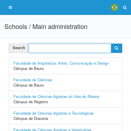
Schools / Main administration
Search
Faculdade de Arquitetura, Artes, Comunicação e Design
Câmpus de Bauru
Faculdade de Ciências
Câmpus de Bauru
Faculdade de Ciências Agrárias do Vale do Ribeira
Câmpus de Registro
Faculdade de Ciências Agrárias e Tecnológicas
Câmpus de Dracena
Faculdade de Ciências Agrárias e Veterinárias