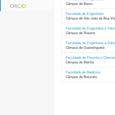
Câmpus de Bauru
Faculdade de Engenharia
Câmpus de São João da Boa Vis
Faculdade de Engenharia e Ciên
Câmpus de Rosana
Faculdade de Engenharia e Ciên
Câmpus de Guaratinguetá
Faculdade de Filosofia e Ciência
Câmpus de Marília
Faculdade de Medicina
Câmpus de Botucatu