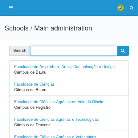
Schools / Main administration
Search
Faculdade de Arquitetura, Artes, Comunicação e Design
Câmpus de Bauru
Faculdade de Ciências
Câmpus de Bauru
Faculdade de Ciências Agrárias do Vale do Ribeira
Câmpus de Registro
Faculdade de Ciências Agrárias e Tecnológicas
Câmpus de Dracena
Faculdade de Ciências Agrárias e Veterinárias