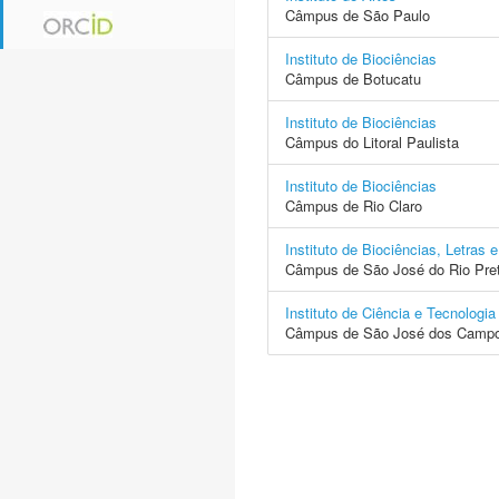
Câmpus de São Paulo
Instituto de Biociências
Câmpus de Botucatu
Instituto de Biociências
Câmpus do Litoral Paulista
Instituto de Biociências
Câmpus de Rio Claro
Instituto de Biociências, Letras 
Câmpus de São José do Rio Pre
Instituto de Ciência e Tecnologia
Câmpus de São José dos Camp