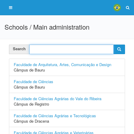
Schools / Main administration
Search
Faculdade de Arquitetura, Artes, Comunicação e Design
Câmpus de Bauru
Faculdade de Ciências
Câmpus de Bauru
Faculdade de Ciências Agrárias do Vale do Ribeira
Câmpus de Registro
Faculdade de Ciências Agrárias e Tecnológicas
Câmpus de Dracena
Faculdade de Ciências Agrárias e Veterinárias