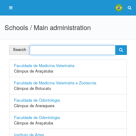
Schools / Main administration
Search
Faculdade de Medicina Veterinária
Câmpus de Araçatuba
Faculdade de Medicina Veterinária e Zootecnia
Câmpus de Botucatu
Faculdade de Odontologia
Câmpus de Araraquara
Faculdade de Odontologia
Câmpus de Araçatuba
Instituto de Artes