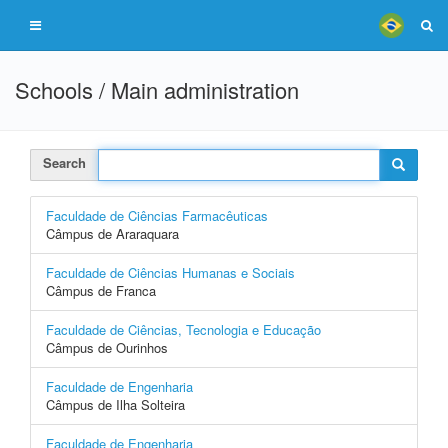
Schools / Main administration
Search
Faculdade de Ciências Farmacêuticas
Câmpus de Araraquara
Faculdade de Ciências Humanas e Sociais
Câmpus de Franca
Faculdade de Ciências, Tecnologia e Educação
Câmpus de Ourinhos
Faculdade de Engenharia
Câmpus de Ilha Solteira
Faculdade de Engenharia