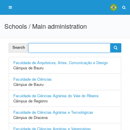
Schools / Main administration
Search
Faculdade de Arquitetura, Artes, Comunicação e Design
Câmpus de Bauru
Faculdade de Ciências
Câmpus de Bauru
Faculdade de Ciências Agrárias do Vale do Ribeira
Câmpus de Registro
Faculdade de Ciências Agrárias e Tecnológicas
Câmpus de Dracena
Faculdade de Ciências Agrárias e Veterinárias