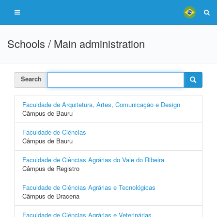
Schools / Main administration
Search
Faculdade de Arquitetura, Artes, Comunicação e Design
Câmpus de Bauru
Faculdade de Ciências
Câmpus de Bauru
Faculdade de Ciências Agrárias do Vale do Ribeira
Câmpus de Registro
Faculdade de Ciências Agrárias e Tecnológicas
Câmpus de Dracena
Faculdade de Ciências Agrárias e Veterinárias