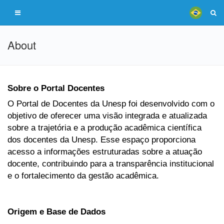
About
Sobre o Portal Docentes
O Portal de Docentes da Unesp foi desenvolvido com o
objetivo de oferecer uma visão integrada e atualizada
sobre a trajetória e a produção acadêmica científica
dos docentes da Unesp. Esse espaço proporciona
acesso a informações estruturadas sobre a atuação
docente, contribuindo para a transparência institucional
e o fortalecimento da gestão acadêmica.
Origem e Base de Dados