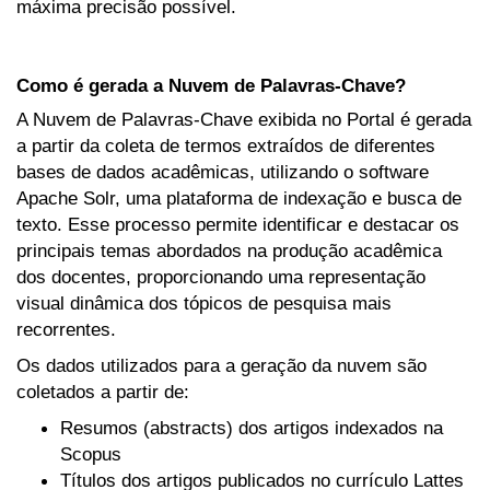
máxima precisão possível.
Como é gerada a Nuvem de Palavras-Chave?
A Nuvem de Palavras-Chave exibida no Portal é gerada
a partir da coleta de termos extraídos de diferentes
bases de dados acadêmicas, utilizando o software
Apache Solr, uma plataforma de indexação e busca de
texto. Esse processo permite identificar e destacar os
principais temas abordados na produção acadêmica
dos docentes, proporcionando uma representação
visual dinâmica dos tópicos de pesquisa mais
recorrentes.
Os dados utilizados para a geração da nuvem são
coletados a partir de:
Resumos (abstracts) dos artigos indexados na
Scopus
Títulos dos artigos publicados no currículo Lattes