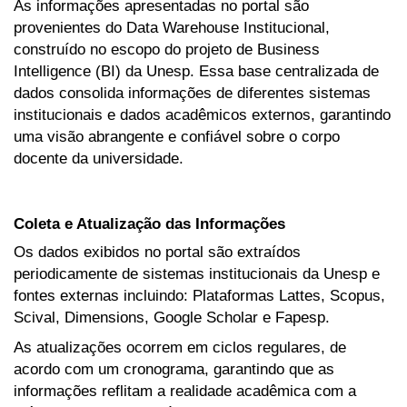
As informações apresentadas no portal são
provenientes do Data Warehouse Institucional,
construído no escopo do projeto de Business
Intelligence (BI) da Unesp. Essa base centralizada de
dados consolida informações de diferentes sistemas
institucionais e dados acadêmicos externos, garantindo
uma visão abrangente e confiável sobre o corpo
docente da universidade.
Coleta e Atualização das Informações
Os dados exibidos no portal são extraídos
periodicamente de sistemas institucionais da Unesp e
fontes externas incluindo: Plataformas Lattes, Scopus,
Scival, Dimensions, Google Scholar e Fapesp.
As atualizações ocorrem em ciclos regulares, de
acordo com um cronograma, garantindo que as
informações reflitam a realidade acadêmica com a