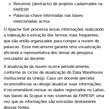
Resumos (abstracts) de projetos cadastrados na
FAPESP
Palavras-chave informadas nas bases
mencionadas acima
O Apache Solr processa essas informações realizando
a indexação e extração dos termos mais frequentes,
que são então organizados para compor a nuvem de
palavras. Esse mecanismo garante uma visualização
eficiente e representativa dos temas de pesquisa
vinculados ao docente.
A atualização da nuvem ocorre periodicamente,
conforme os ciclos de atualização do Data Warehouse
Institucional da Unesp. Caso um docente perceba
inconsistências ou deseje atualizar suas informações,
é recomendável revisar os dados registrados no Lattes,
nas bases da Scopus e nos sistemas da FAPESP, uma
vez que as informações são extraídas diretamente
dessas fontes.