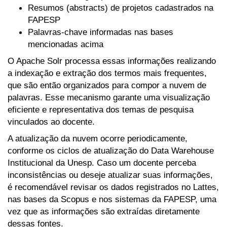
Resumos (abstracts) de projetos cadastrados na
FAPESP
Palavras-chave informadas nas bases
mencionadas acima
O Apache Solr processa essas informações realizando
a indexação e extração dos termos mais frequentes,
que são então organizados para compor a nuvem de
palavras. Esse mecanismo garante uma visualização
eficiente e representativa dos temas de pesquisa
vinculados ao docente.
A atualização da nuvem ocorre periodicamente,
conforme os ciclos de atualização do Data Warehouse
Institucional da Unesp. Caso um docente perceba
inconsistências ou deseje atualizar suas informações,
é recomendável revisar os dados registrados no Lattes,
nas bases da Scopus e nos sistemas da FAPESP, uma
vez que as informações são extraídas diretamente
dessas fontes.