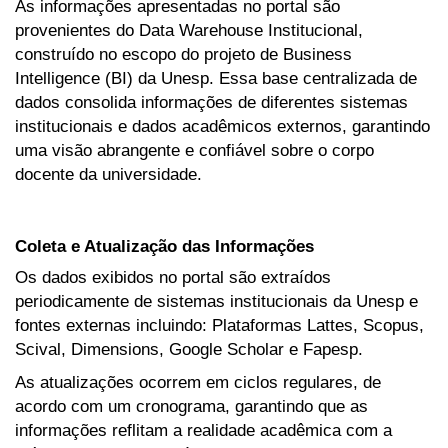
As informações apresentadas no portal são
provenientes do Data Warehouse Institucional,
construído no escopo do projeto de Business
Intelligence (BI) da Unesp. Essa base centralizada de
dados consolida informações de diferentes sistemas
institucionais e dados acadêmicos externos, garantindo
uma visão abrangente e confiável sobre o corpo
docente da universidade.
Coleta e Atualização das Informações
Os dados exibidos no portal são extraídos
periodicamente de sistemas institucionais da Unesp e
fontes externas incluindo: Plataformas Lattes, Scopus,
Scival, Dimensions, Google Scholar e Fapesp.
As atualizações ocorrem em ciclos regulares, de
acordo com um cronograma, garantindo que as
informações reflitam a realidade acadêmica com a