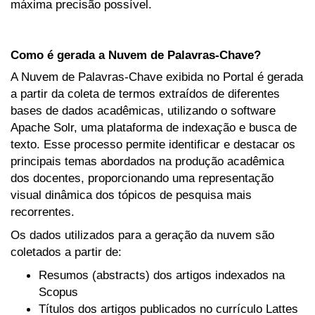
máxima precisão possível.
Como é gerada a Nuvem de Palavras-Chave?
A Nuvem de Palavras-Chave exibida no Portal é gerada
a partir da coleta de termos extraídos de diferentes
bases de dados acadêmicas, utilizando o software
Apache Solr, uma plataforma de indexação e busca de
texto. Esse processo permite identificar e destacar os
principais temas abordados na produção acadêmica
dos docentes, proporcionando uma representação
visual dinâmica dos tópicos de pesquisa mais
recorrentes.
Os dados utilizados para a geração da nuvem são
coletados a partir de:
Resumos (abstracts) dos artigos indexados na
Scopus
Títulos dos artigos publicados no currículo Lattes