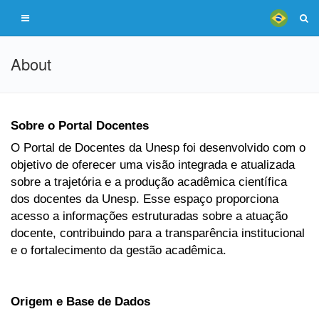
About
Sobre o Portal Docentes
O Portal de Docentes da Unesp foi desenvolvido com o
objetivo de oferecer uma visão integrada e atualizada
sobre a trajetória e a produção acadêmica científica
dos docentes da Unesp. Esse espaço proporciona
acesso a informações estruturadas sobre a atuação
docente, contribuindo para a transparência institucional
e o fortalecimento da gestão acadêmica.
Origem e Base de Dados